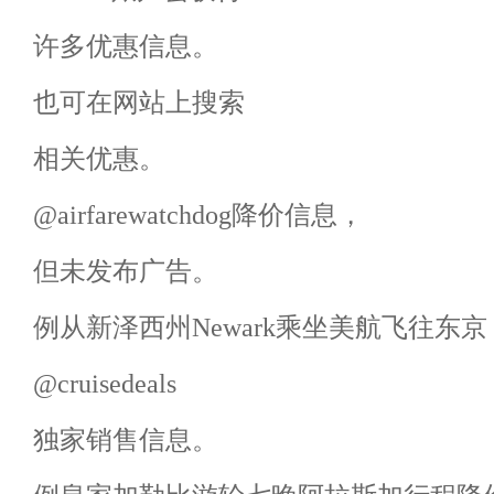
许多优惠信息。
也可在网站上搜索
相关优惠。
@airfarewatchdog降价信息，
但未发布广告。
例从新泽西州Newark乘坐美航飞往东京
@cruisedeals
独家销售信息。