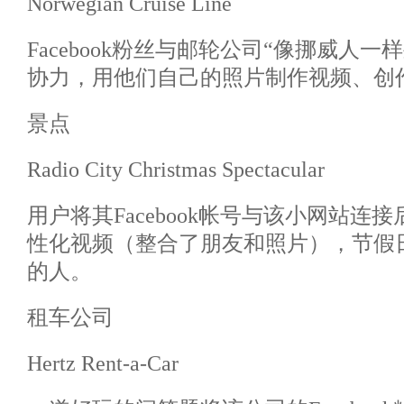
Norwegian Cruise Line
Facebook粉丝与邮轮公司“像挪威人
协力，用他们自己的照片制作视频、创
景点
Radio City Christmas Spectacular
用户将其Facebook帐号与该小网站连
性化视频（整合了朋友和照片），节假
的人。
租车公司
Hertz Rent-a-Car