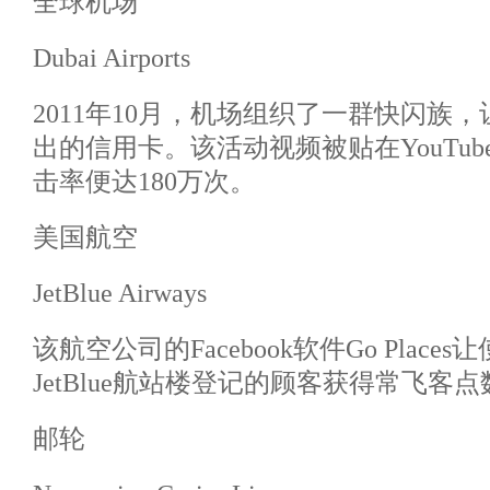
全球机场
Dubai Airports
2011年10月，机场组织了一群快闪族
出的信用卡。该活动视频被贴在YouTu
击率便达180万次。
美国航空
JetBlue Airways
该航空公司的Facebook软件Go Places让使用
JetBlue航站楼登记的顾客获得常飞客
邮轮