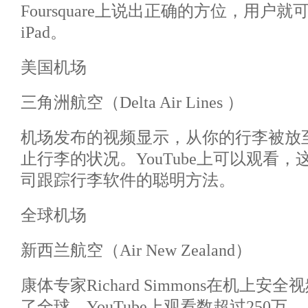
Foursquare上说出正确的方位，用户
iPad。
美国机场
三角洲航空（Delta Air Lines ）
机场发布的视频显示，从你的行李被放
止行李的状况。YouTube上可以观看，这
司跟踪行李软件的聪明方法。
全球机场
新西兰航空（Air New Zealand）
康体专家Richard Simmons在机上
了全球，YouTube上观看数超过250万。