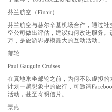
芬兰航空（Finair）
芬兰航空与赫尔辛基机场合作，通过社交
空公司做出评估，建议如何改进服务。该
万，是旅游界规模最大的互动活动。
邮轮
Paul Gauguin Cruises
在真地乘坐邮轮之前，为何不以虚拟的
计划一趟想象中的旅行，可邀请Facebo
活动，甚至寄明信片。
景点