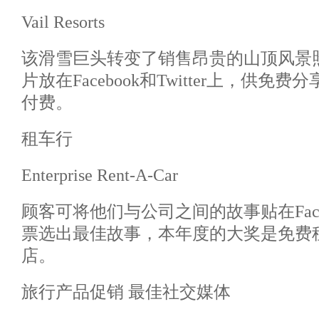
Vail Resorts
该滑雪巨头转变了销售昂贵的山顶风景
片放在Facebook和Twitter上，供
付费。
租车行
Enterprise Rent-A-Car
顾客可将他们与公司之间的故事贴在Face
票选出最佳故事，本年度的大奖是免费租车
店。
旅行产品促销 最佳社交媒体