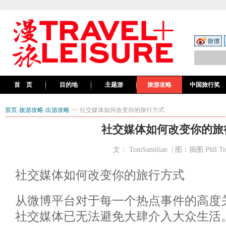
首 页
目的地
主题游
旅游攻略
中国旅行奖
首页
-
旅游攻略
-
出游攻略
>> 社交媒体如何改变你的旅行方式
社交媒体如何改变你的旅
文： TomSamilian | 图：插图 Phll To
社交媒体如何改变你的旅行方式
从微博平台对于每一个热点事件的高度
社交媒体已无法避免大肆介入大众生活