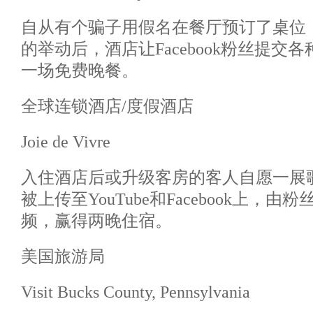
自从有个骗子用假名在餐厅预订了桌位
的举动后，酒店让Facebook粉丝提交
一场免费晚餐。
全球连锁酒店/度假酒店
Joie de Vivre
入住酒店后或升级客房的客人自愿一展
被上传至YouTube和Facebook上，
频，赢得两晚住宿。
美国旅游局
Visit Bucks County, Pennsylvania