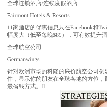
全球连锁酒店/连锁度假酒店
Fairmont Hotels & Resorts
11家酒店的优惠信息只在Facebook和Tw
幅度大（低至每晚$89），可有效提升
全球航空公司
Germanwings
针对欧洲市场的科隆的廉价航空公司创建了一
件，显示你的朋友在全球各地的方位，
最省钱方式。