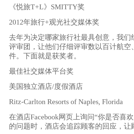
《悦旅T+L》SMITTY奖
2012年旅行+观光社交媒体奖
去年为决定哪家旅行社最具创意，我们
评审团，让他们仔细评审数以百计航空
件。下面就是获奖者。
最佳社交媒体平台奖
美国独立酒店/度假酒店
Ritz-Carlton Resorts of Naples, Florida
在酒店Facebook网页上询问“你是否
的问题时，酒店会追踪顾客的回应，让