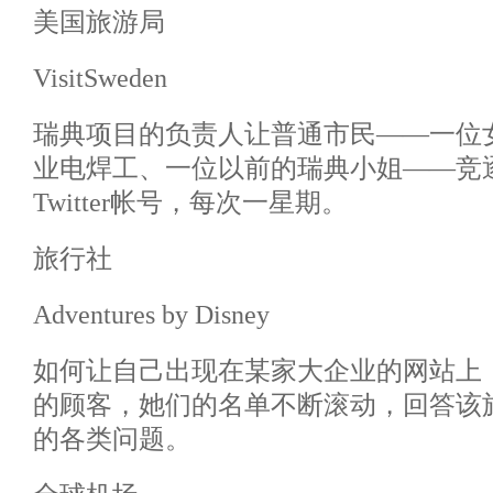
美国旅游局
VisitSweden
瑞典项目的负责人让普通市民——一位女
业电焊工、一位以前的瑞典小姐——竞逐官
Twitter帐号，每次一星期。
旅行社
Adventures by Disney
如何让自己出现在某家大企业的网站上：
的顾客，她们的名单不断滚动，回答该旅行社
的各类问题。