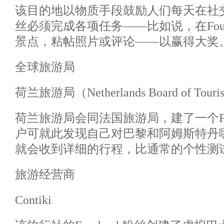
该目的地以物质手段鼓励人们每天在社
丝必须完成各项任务——比如说，在Fours
景点，粘帖照片或评论——以赢得大奖
全球旅游局
荷兰旅游局（Netherlands Board of Tour
荷兰旅游局会同法国旅游局，建了一个Fac
户可就此发现自己对巴黎和阿姆斯特丹
就会收到详细的行程，比通常的个性测
旅游经营商
Contiki