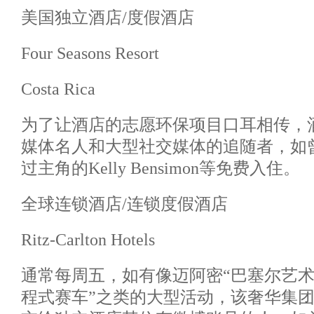
美国独立酒店/度假酒店
Four Seasons Resort
Costa Rica
为了让酒店的志愿环保项目口耳相传，
媒体名人和大型社交媒体的追随者，如
过主角的Kelly Bensimon等免费入住。
全球连锁酒店/连锁度假酒店
Ritz-Carlton Hotels
通常每周五，如有像迈阿密“巴塞尔艺术
程式赛车”之类的大型活动，该奢华集团都会