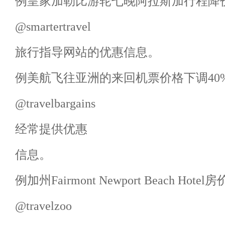
例皇家加勒比游轮七晚阿拉斯加行程降价幅
@smartertravel
旅行指导网站的优惠信息。
例美航飞往亚洲的来回机票价格下调40
@travelbargains
经常提供优惠
信息。
例加州Fairmont Newport Beach Hotel
@travelzoo