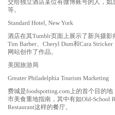
交给独立酒店某位有微博账号的人，如
等。
Standard Hotel, New York
酒店在其Tumblr页面上展示了新兴摄
Tim Barber、Cheryl Dum和Cara S
网站创作了作品。
美国旅游局
Greater Philadelphia Tourism Marketing
费城是foodspotting.com上的首个
市美食重地指南，其中有如Old-School Red G
Restaurant这样的餐厅。