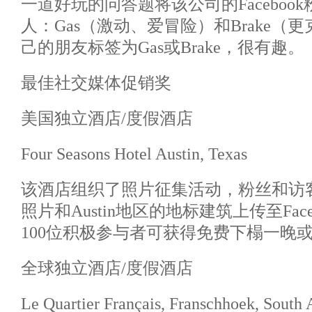
一道好玩的问答题将该公司的Faceboo
人：Gas（激动、爱冒险）和Brake（
己的朋友标签为Gas或Brake，很有趣。
最佳社交媒体促销奖
美国独立酒店/度假酒店
Four Seasons Hotel Austin, Texas
该酒店组织了照片征集活动，粉丝和访
照片和Austin地区的地标建筑上传至Faceb
100位积极参与者可获得免费下榻一晚
全球独立酒店/度假酒店
Le Quartier Français, Franschhoek, South 