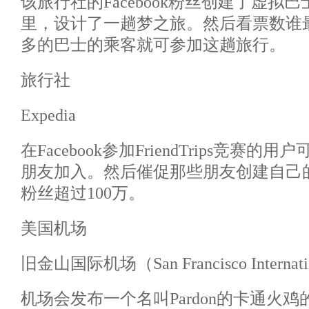
该旅行社的Facebook粉丝创建了虚拟
里，设计了一趟梦之旅。然后看票数谁
多的巴士的乘客就可参加这趟旅行。
旅行社
Expedia
在Facebook参加FriendTrips竞赛
朋友加入。然后催促那些朋友创建自己的词
粉丝超过100万。
美国机场
旧金山国际机场（San Francisco Internati
机场会发布一个名叫Pardon的卡通火