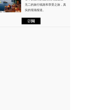
无二的旅行线路和享受之旅，真
实的现场报道。