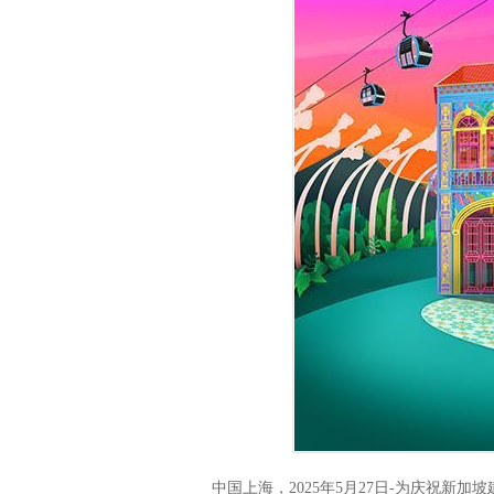
中国上海，2025年5月27日-为庆祝新加