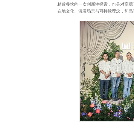
精致餐饮的一次创新性探索，也是对高端
在地文化、沉浸场景与可持续理念，和品