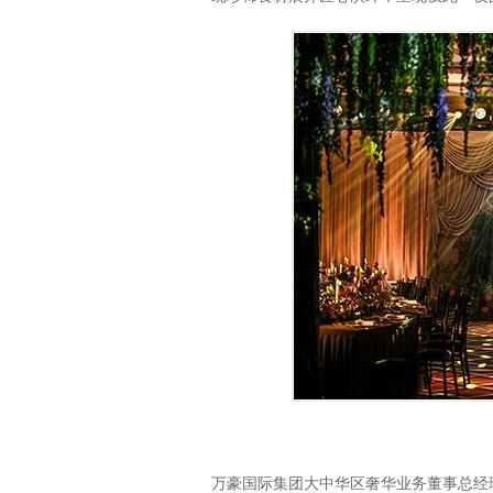
万豪国际集团大中华区奢华业务董事总经理白沛