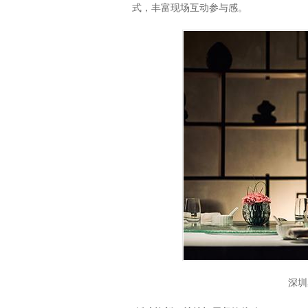
式，丰富现场互动参与感。
深圳