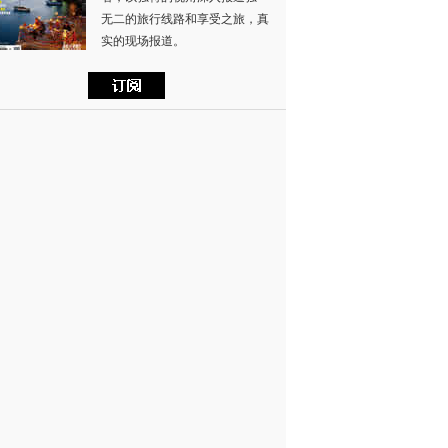
无二的旅行线路和享受之旅，真
实的现场报道。