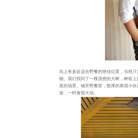
岛上有多处适合野餐的绝佳位置，当然只
物。我们找到了一棵茂密的大树，树枝上
里的场景。铺开野餐垫，憨厚的泰国小伙
放，一时食指大动。