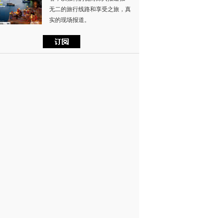
无二的旅行线路和享受之旅，真
实的现场报道。