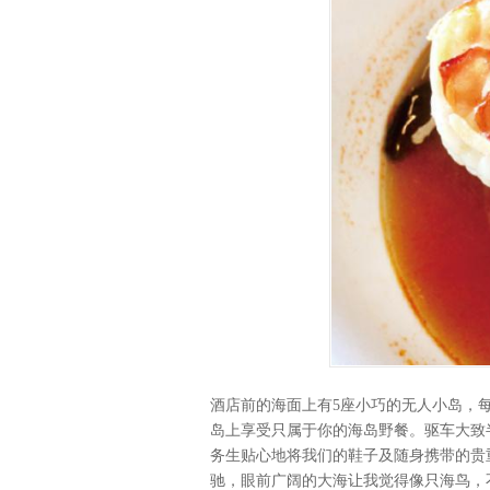
酒店前的海面上有5座小巧的无人小岛，
岛上享受只属于你的海岛野餐。驱车大致
务生贴心地将我们的鞋子及随身携带的贵
驰，眼前广阔的大海让我觉得像只海鸟，