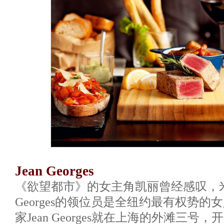
Jean Georges
《欲望都市》的女主角凯丽曾经感叹，米
Georges的领位员是全纽约最有权势
家Jean Georges就在上海的外滩三