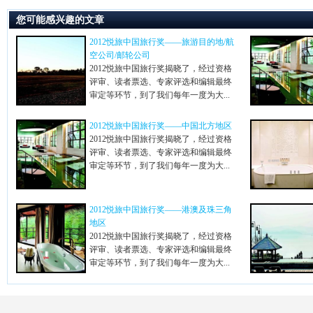
您可能感兴趣的文章
2012悦旅中国旅行奖——旅游目的地/航
空公司/邮轮公司
2012悦旅中国旅行奖揭晓了，经过资格
评审、读者票选、专家评选和编辑最终
审定等环节，到了我们每年一度为大...
2012悦旅中国旅行奖——中国北方地区
2012悦旅中国旅行奖揭晓了，经过资格
评审、读者票选、专家评选和编辑最终
审定等环节，到了我们每年一度为大...
2012悦旅中国旅行奖——港澳及珠三角
地区
2012悦旅中国旅行奖揭晓了，经过资格
评审、读者票选、专家评选和编辑最终
审定等环节，到了我们每年一度为大...