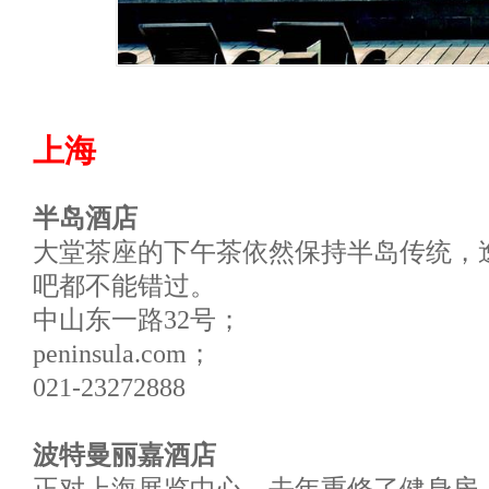
上海
半岛酒店
大堂茶座的下午茶依然保持半岛传统，
吧都不能错过。
中山东一路32号；
peninsula.com；
021-23272888
波特曼丽嘉酒店