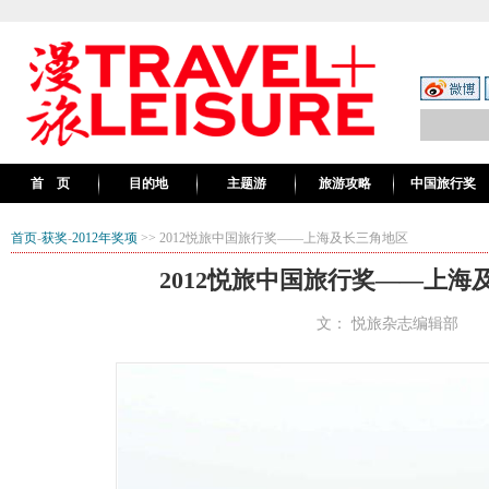
首 页
目的地
主题游
旅游攻略
中国旅行奖
首页
-
获奖
-
2012年奖项
>> 2012悦旅中国旅行奖——上海及长三角地区
2012悦旅中国旅行奖——上海
文： 悦旅杂志编辑部