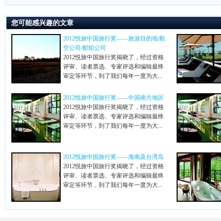
您可能感兴趣的文章
2012悦旅中国旅行奖——旅游目的地/航
空公司/邮轮公司
2012悦旅中国旅行奖揭晓了，经过资格
评审、读者票选、专家评选和编辑最终
审定等环节，到了我们每年一度为大...
2012悦旅中国旅行奖——中国南方地区
2012悦旅中国旅行奖揭晓了，经过资格
评审、读者票选、专家评选和编辑最终
审定等环节，到了我们每年一度为大...
2012悦旅中国旅行奖——海南及台湾岛
2012悦旅中国旅行奖揭晓了，经过资格
评审、读者票选、专家评选和编辑最终
审定等环节，到了我们每年一度为大...