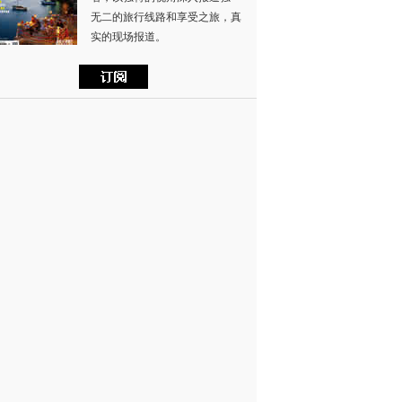
无二的旅行线路和享受之旅，真
实的现场报道。