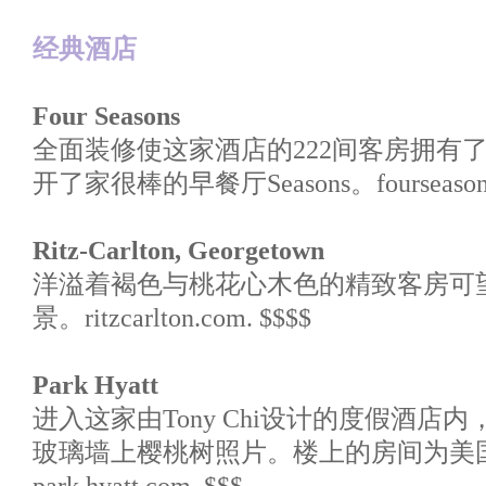
经典酒店
Four Seasons
全面装修使这家酒店的222间客房拥有
开了家很棒的早餐厅Seasons。fourseasons.
Ritz-Carlton, Georgetown
洋溢着褐色与桃花心木色的精致客房可
景。ritzcarlton.com. $$$$
Park Hyatt
进入这家由Tony Chi设计的度假酒店
玻璃墙上樱桃树照片。楼上的房间为美