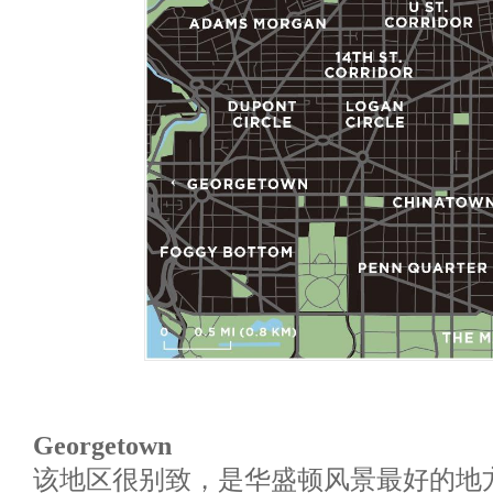
Georgetown
该地区很别致，是华盛顿风景最好的地