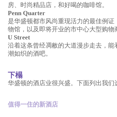
房、时尚精品店，和好喝的咖啡馆。
Penn Quarter
是华盛顿都市风尚重现活力的最佳例证
物馆，以及即将开业的市中心大型购物
U Street
沿着这条曾经凋敝的大道漫步走去，能
潮如织的酒吧。
下榻
华盛顿的酒店业很兴盛。下面列出我们选
值得一住的新酒店