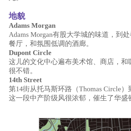
地貌
Adams Morgan
Adams Morgan有股大学城的味道，
餐厅，和氛围低调的酒廊。
Dupont Circle
这儿的文化中心遍布美术馆、商店，和
很不错。
14th Street
第14街从托马斯环路（Thomas Circle）
这一段中产阶级风很浓郁，催生了华盛