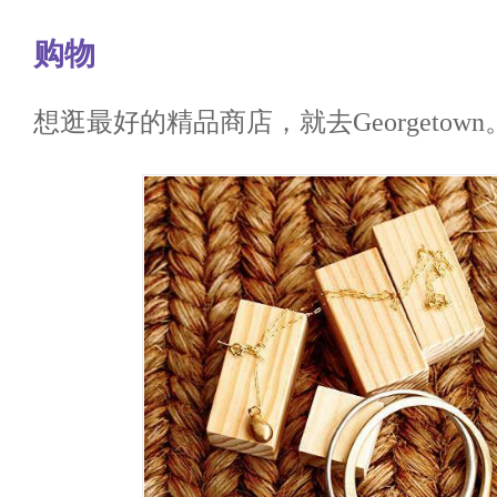
购物
想逛最好的精品商店，就去Georgetown