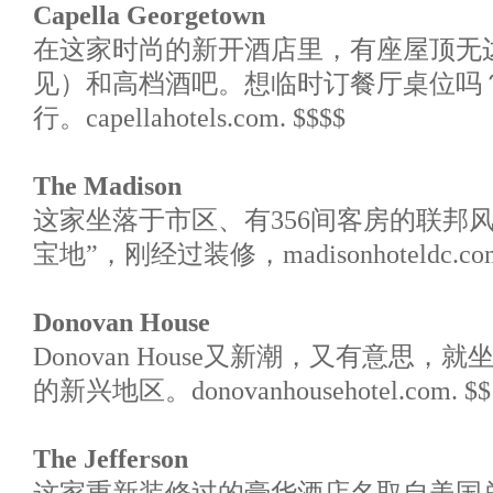
Capella Georgetown
在这家时尚的新开酒店里，有座屋顶无
见）和高档酒吧。想临时订餐厅桌位吗
行。capellahotels.com. $$$$
The Madison
这家坐落于市区、有356间客房的联邦
宝地”，刚经过装修，madisonhoteldc.com.
Donovan House
Donovan House又新潮，又有意思
的新兴地区。donovanhousehotel.com. $$
The Jefferson
这家重新装修过的豪华酒店名取自美国