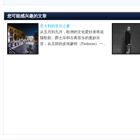
您可能感兴趣的文章
意大利的音乐之夏
从五月到九月，欧洲的文化爱好者将追
随歌剧、爵士乐和古典音乐的曼妙乐
音，从北部的皮埃蒙特（Piedmont）一...