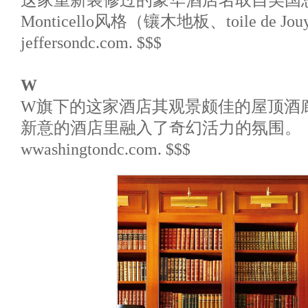
Monticello风格（镶木地板、toile de J
jeffersondc.com. $$$
W
W旗下的这家酒店其观景颇佳的屋顶酒
新意的酒店里融入了奇幻活力的氛围。
wwashingtondc.com. $$$