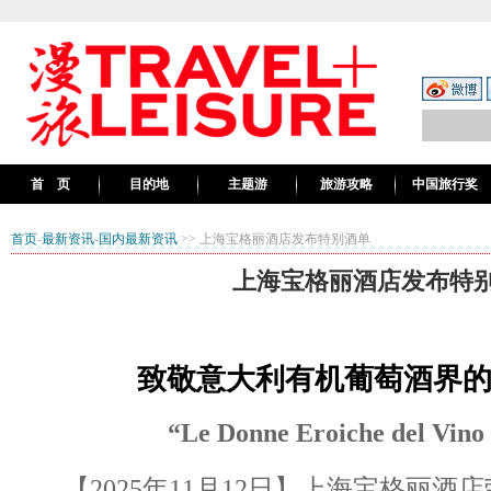
首 页
目的地
主题游
旅游攻略
中国旅行奖
首页
-
最新资讯
-
国内最新资讯
>> 上海宝格丽酒店发布特别酒单
上海宝格丽酒店发布特
致敬意大利有机葡萄酒界
“
Le Donne Eroiche del Vino 
【2025年11月12日】上海宝格丽