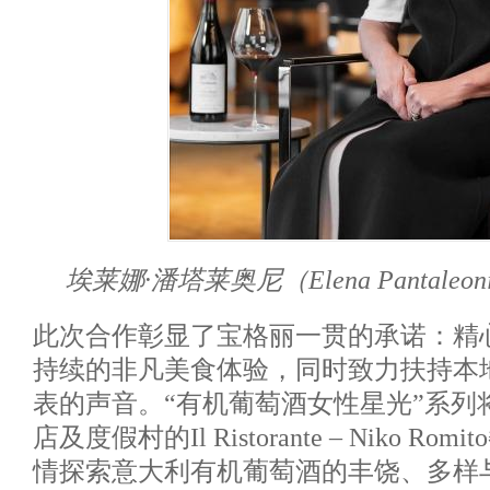
埃莱娜·潘塔莱奥尼（
Elena Pantaleon
此次合作彰显了宝格丽一贯的承诺：精
持续的非凡美食体验，同时致力扶持本
表的声音。“有机葡萄酒女性星光”系列
店及度假村的Il Ristorante – Niko 
情探索意大利有机葡萄酒的丰饶、多样